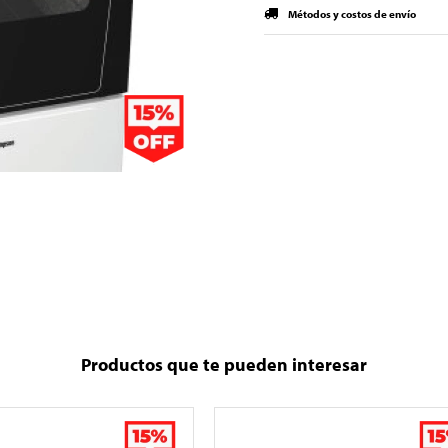
Métodos y costos de envío
Productos que te pueden interesar