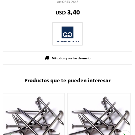
2643-2643
3,40
USD
Métodos y costos de envío
Productos que te pueden interesar