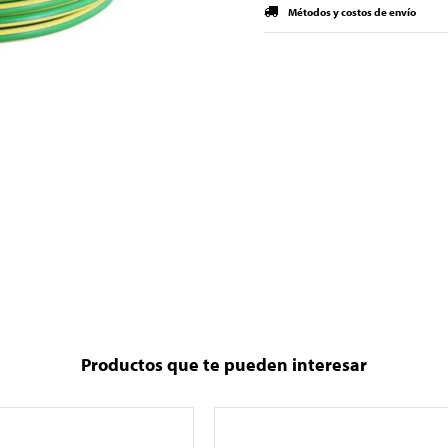
Métodos y costos de envío
Productos que te pueden interesar