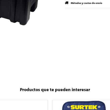
Métodos y costos de envío
Productos que te pueden interesar