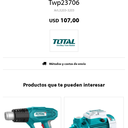
Twp23706
3203-3203
107,00
USD
Métodos y costos de envío
Productos que te pueden interesar