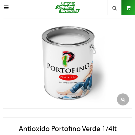

Antioxido Portofino Verde 1/4lt