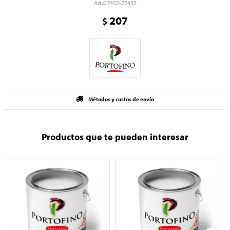
27432-27432
207
$
Métodos y costos de envío
Productos que te pueden interesar