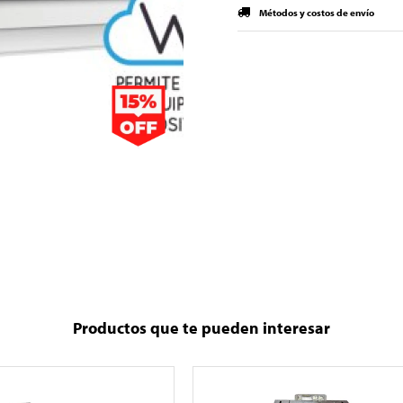
Métodos y costos de envío
Productos que te pueden interesar